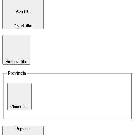
Apri filtri
Chiudi filtri
Rimuovi filtri
Provincia
Chiudi filtri
Regione
: