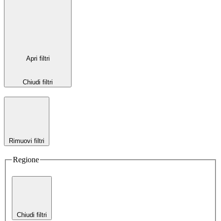
Apri filtri
Chiudi filtri
Rimuovi filtri
Regione
Chiudi filtri