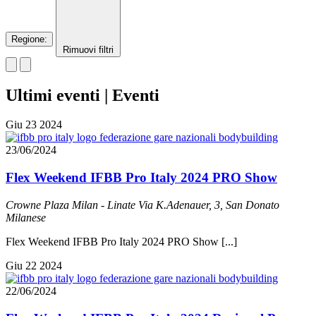
Regione
:
Rimuovi filtri
Ultimi eventi | Eventi
Giu
23
2024
23/06/2024
Flex Weekend IFBB Pro Italy 2024 PRO Show
Crowne Plaza Milan - Linate
Via K.Adenauer, 3, San Donato
Milanese
Flex Weekend IFBB Pro Italy 2024 PRO Show [...]
Giu
22
2024
22/06/2024