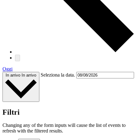
Oggi
Seleziona la data.
In arrivo
In arrivo
Filtri
Changing any of the form inputs will cause the list of events to
refresh with the filtered results.