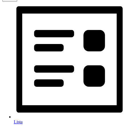
Lista