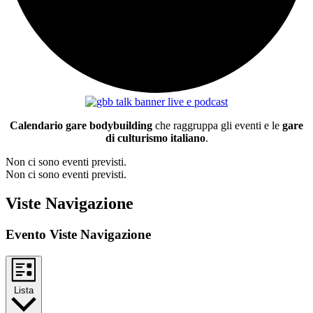
Calendario gare bodybuilding
che raggruppa gli eventi e le
gare
di culturismo italiano
.
Non ci sono eventi previsti.
Non ci sono eventi previsti.
Viste Navigazione
Evento Viste Navigazione
Lista