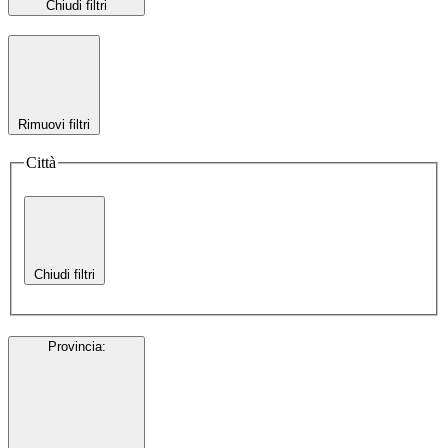
Chiudi filtri
Rimuovi filtri
Città
Chiudi filtri
Provincia
: