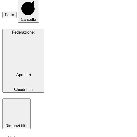
Fatto
Cancella
Federazione
:
Apri filtri
Chiudi filtri
Rimuovi filtri