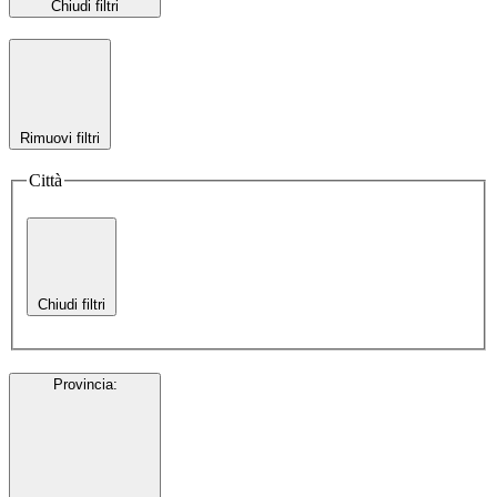
Chiudi filtri
Rimuovi filtri
Città
Chiudi filtri
Provincia
: