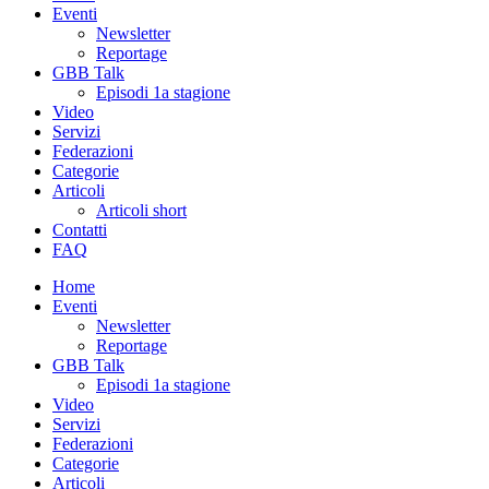
Eventi
Newsletter
Reportage
GBB Talk
Episodi 1a stagione
Video
Servizi
Federazioni
Categorie
Articoli
Articoli short
Contatti
FAQ
Home
Eventi
Newsletter
Reportage
GBB Talk
Episodi 1a stagione
Video
Servizi
Federazioni
Categorie
Articoli