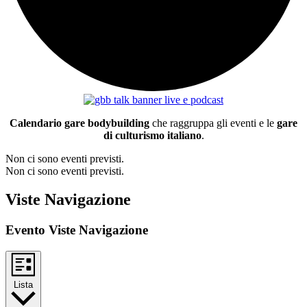
Calendario gare bodybuilding
che raggruppa gli eventi e le
gare
di culturismo italiano
.
Non ci sono eventi previsti.
Non ci sono eventi previsti.
Viste Navigazione
Evento Viste Navigazione
Lista