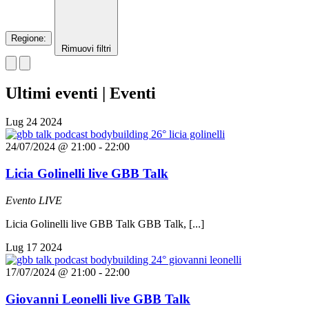
Regione
:
Rimuovi filtri
Ultimi eventi | Eventi
Lug
24
2024
24/07/2024 @ 21:00
-
22:00
Licia Golinelli live GBB Talk
Evento LIVE
Licia Golinelli live GBB Talk GBB Talk, [...]
Lug
17
2024
17/07/2024 @ 21:00
-
22:00
Giovanni Leonelli live GBB Talk