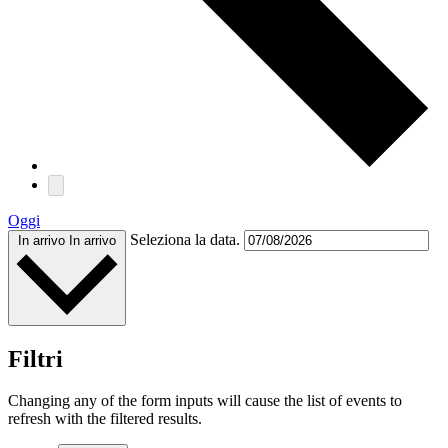
Oggi
Seleziona la data.
In arrivo
In arrivo
Filtri
Changing any of the form inputs will cause the list of events to
refresh with the filtered results.