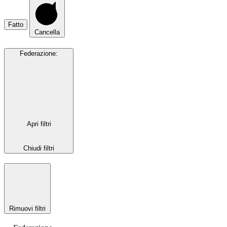
Fatto
Cancella
Federazione
:
Apri filtri
Chiudi filtri
Rimuovi filtri