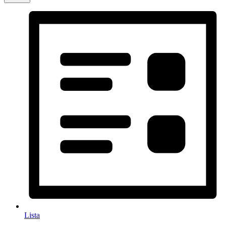
Lista