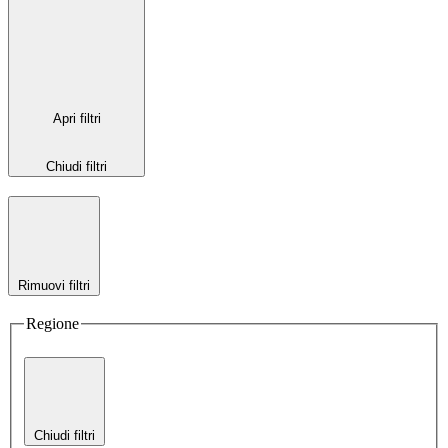
Apri filtri
Chiudi filtri
Rimuovi filtri
Regione
Chiudi filtri