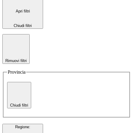
Apri filtri
Chiudi filtri
Rimuovi filtri
Provincia
Chiudi filtri
Regione
: