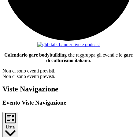
Calendario gare bodybuilding
che raggruppa gli eventi e le
gare
di culturismo italiano
.
Non ci sono eventi previsti.
Non ci sono eventi previsti.
Viste Navigazione
Evento Viste Navigazione
Lista