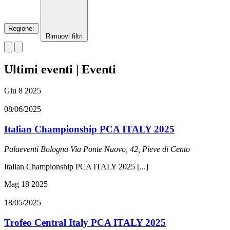
Regione
:
Rimuovi filtri
Ultimi eventi | Eventi
Giu
8
2025
08/06/2025
Italian Championship PCA ITALY 2025
Palaeventi Bologna
Via Ponte Nuovo, 42, Pieve di Cento
Italian Championship PCA ITALY 2025 [...]
Mag
18
2025
18/05/2025
Trofeo Central Italy PCA ITALY 2025