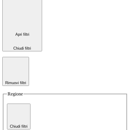
Apri filtri
Chiudi filtri
Rimuovi filtri
Regione
Chiudi filtri