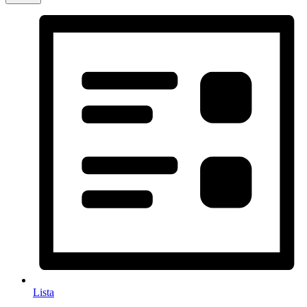
Lista