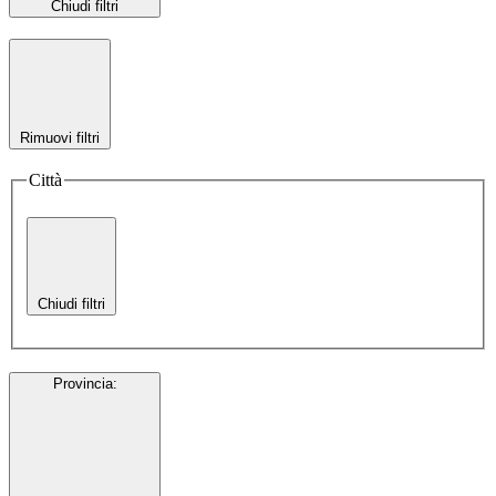
Chiudi filtri
Rimuovi filtri
Città
Chiudi filtri
Provincia
: