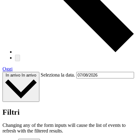
Oggi
Seleziona la data.
In arrivo
In arrivo
Filtri
Changing any of the form inputs will cause the list of events to
refresh with the filtered results.