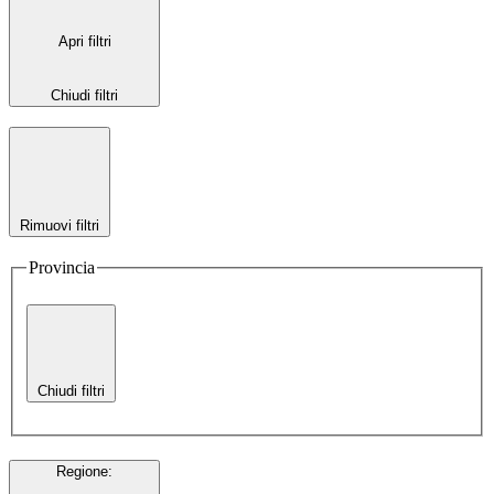
Apri filtri
Chiudi filtri
Rimuovi filtri
Provincia
Chiudi filtri
Regione
: