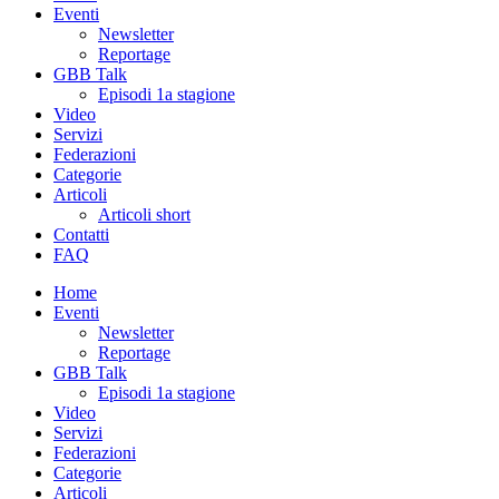
Eventi
Newsletter
Reportage
GBB Talk
Episodi 1a stagione
Video
Servizi
Federazioni
Categorie
Articoli
Articoli short
Contatti
FAQ
Home
Eventi
Newsletter
Reportage
GBB Talk
Episodi 1a stagione
Video
Servizi
Federazioni
Categorie
Articoli