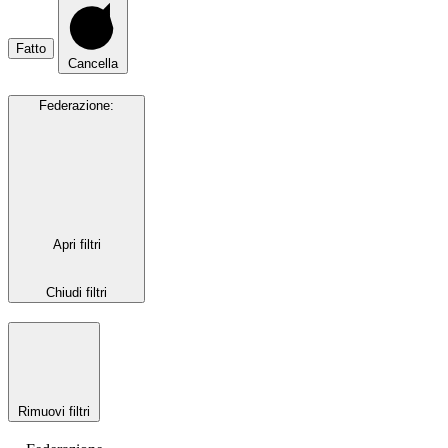
Fatto
Cancella
Federazione
:
Apri filtri
Chiudi filtri
Rimuovi filtri