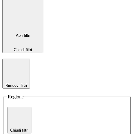
Apri filtri
Chiudi filtri
Rimuovi filtri
Regione
Chiudi filtri