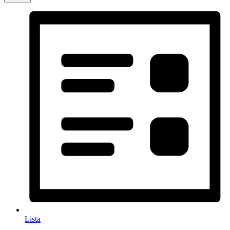
Lista