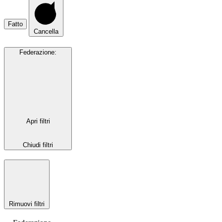
Fatto
Cancella
Federazione
:
Apri filtri
Chiudi filtri
Rimuovi filtri