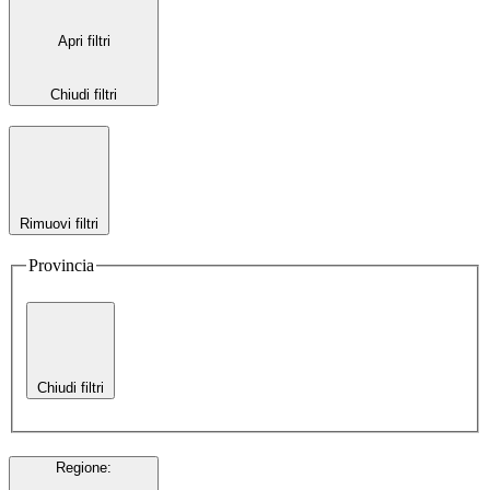
Apri filtri
Chiudi filtri
Rimuovi filtri
Provincia
Chiudi filtri
Regione
: