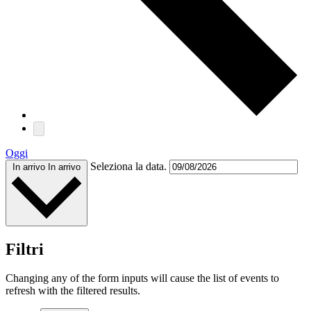
Oggi
Seleziona la data.
In arrivo
In arrivo
Filtri
Changing any of the form inputs will cause the list of events to
refresh with the filtered results.