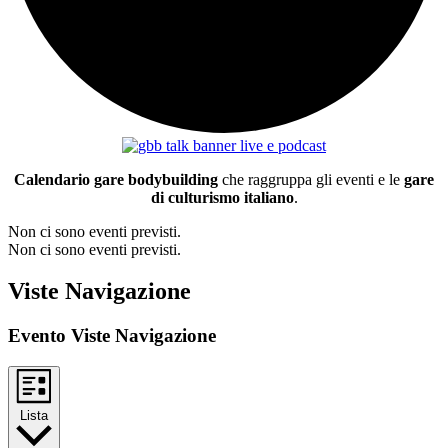
Calendario gare bodybuilding
che raggruppa gli eventi e le
gare
di culturismo italiano
.
Non ci sono eventi previsti.
Non ci sono eventi previsti.
Viste Navigazione
Evento Viste Navigazione
Lista