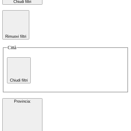
Chiudi filtri
Rimuovi filtri
Città
Chiudi filtri
Provincia
: