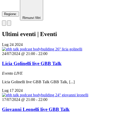
Regione
:
Rimuovi filtri
Ultimi eventi | Eventi
Lug
24
2024
24/07/2024 @ 21:00
-
22:00
Licia Golinelli live GBB Talk
Evento LIVE
Licia Golinelli live GBB Talk GBB Talk, [...]
Lug
17
2024
17/07/2024 @ 21:00
-
22:00
Giovanni Leonelli live GBB Talk