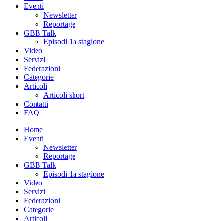
Eventi
Newsletter
Reportage
GBB Talk
Episodi 1a stagione
Video
Servizi
Federazioni
Categorie
Articoli
Articoli short
Contatti
FAQ
Home
Eventi
Newsletter
Reportage
GBB Talk
Episodi 1a stagione
Video
Servizi
Federazioni
Categorie
Articoli