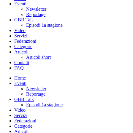
Eventi
Newsletter
Reportage
GBB Talk
Episodi 1a stagione
Video
Servizi
Federazioni
Categorie
Articoli
Articoli short
Contatti
FAQ
Home
Eventi
Newsletter
Reportage
GBB Talk
Episodi 1a stagione
Video
Servizi
Federazioni
Categorie
Articoli