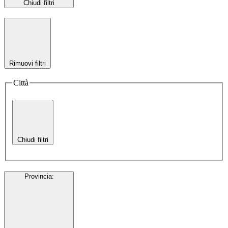
Chiudi filtri
Rimuovi filtri
Città
Chiudi filtri
Provincia
: