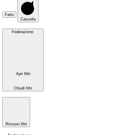
Fatto
Cancella
Federazione
:
Apri filtri
Chiudi filtri
Rimuovi filtri