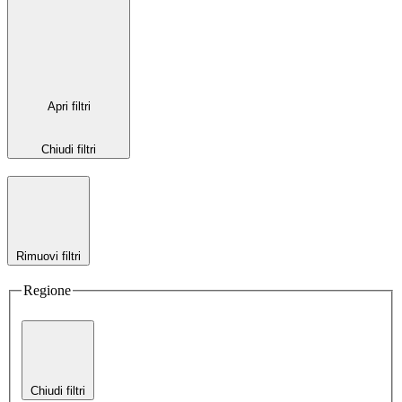
Apri filtri
Chiudi filtri
Rimuovi filtri
Regione
Chiudi filtri