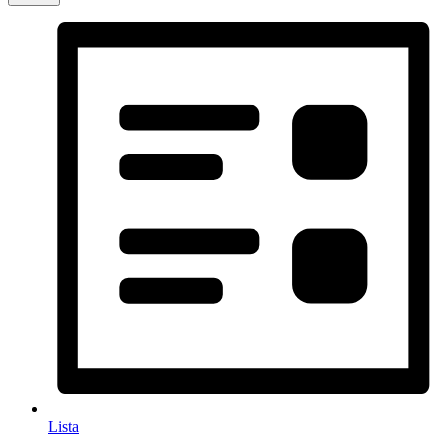
Lista