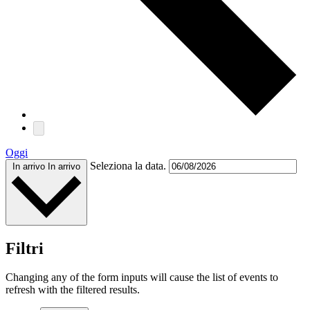
Oggi
Seleziona la data.
In arrivo
In arrivo
Filtri
Changing any of the form inputs will cause the list of events to
refresh with the filtered results.