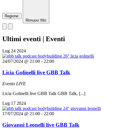
Regione
:
Rimuovi filtri
Ultimi eventi | Eventi
Lug
24
2024
24/07/2024 @ 21:00
-
22:00
Licia Golinelli live GBB Talk
Evento LIVE
Licia Golinelli live GBB Talk GBB Talk, [...]
Lug
17
2024
17/07/2024 @ 21:00
-
22:00
Giovanni Leonelli live GBB Talk