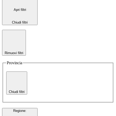
Apri filtri
Chiudi filtri
Rimuovi filtri
Provincia
Chiudi filtri
Regione
: