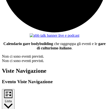
Calendario gare bodybuilding
che raggruppa gli eventi e le
gare
di culturismo italiano
.
Non ci sono eventi previsti.
Non ci sono eventi previsti.
Viste Navigazione
Evento Viste Navigazione
Lista