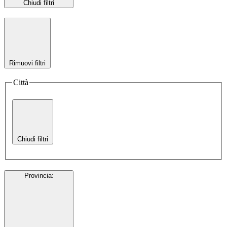
Chiudi filtri
Rimuovi filtri
Città
Chiudi filtri
Provincia
: