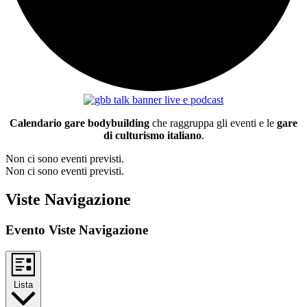
Calendario gare bodybuilding
che raggruppa gli eventi e le
gare
di culturismo italiano
.
Non ci sono eventi previsti.
Non ci sono eventi previsti.
Viste Navigazione
Evento Viste Navigazione
Lista