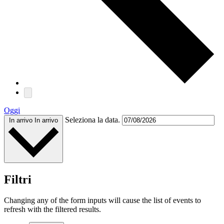
Oggi
Seleziona la data.
In arrivo
In arrivo
Filtri
Changing any of the form inputs will cause the list of events to
refresh with the filtered results.