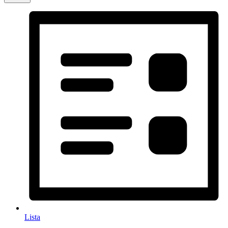
Lista