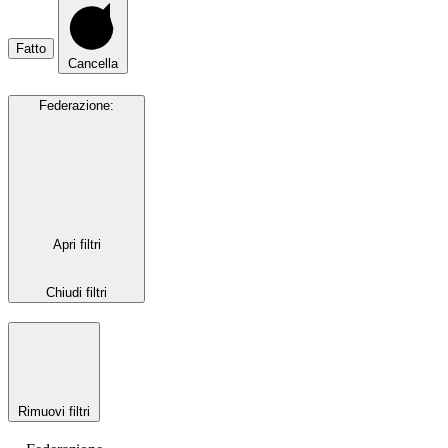
Fatto
Cancella
Federazione
:
Apri filtri
Chiudi filtri
Rimuovi filtri