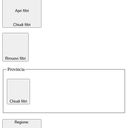
Apri filtri
Chiudi filtri
Rimuovi filtri
Provincia
Chiudi filtri
Regione
: