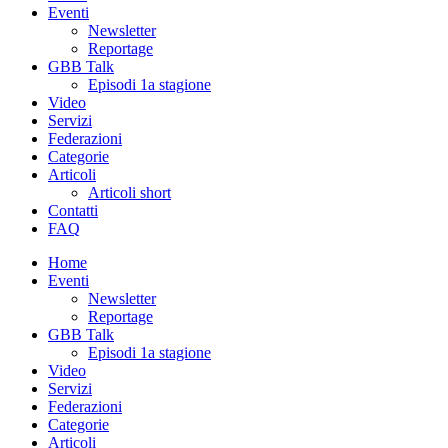
Eventi
Newsletter
Reportage
GBB Talk
Episodi 1a stagione
Video
Servizi
Federazioni
Categorie
Articoli
Articoli short
Contatti
FAQ
Home
Eventi
Newsletter
Reportage
GBB Talk
Episodi 1a stagione
Video
Servizi
Federazioni
Categorie
Articoli