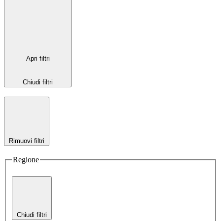
Apri filtri
Chiudi filtri
Rimuovi filtri
Regione
Chiudi filtri