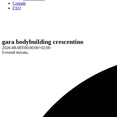
Contatti
FAQ
gara bodybuilding crescentino
2026-08-08T00:00:00+02:00
0 eventi trovato.