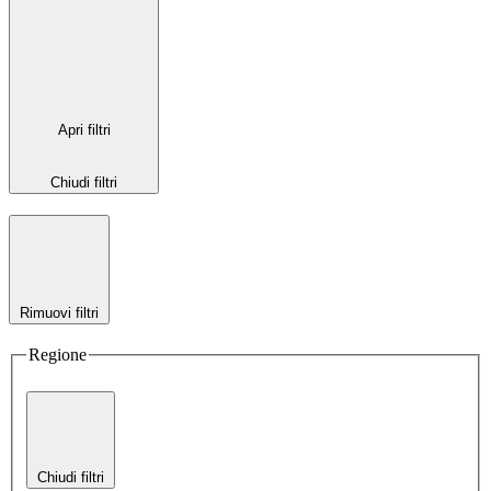
Apri filtri
Chiudi filtri
Rimuovi filtri
Regione
Chiudi filtri