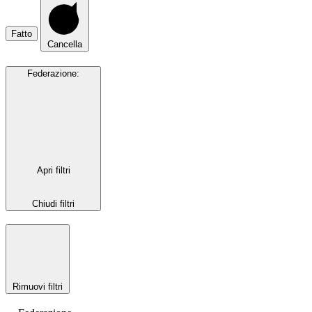
Fatto
Cancella
Federazione
:
Apri filtri
Chiudi filtri
Rimuovi filtri