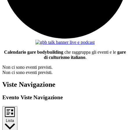
Calendario gare bodybuilding
che raggruppa gli eventi e le
gare
di culturismo italiano
.
Non ci sono eventi previsti.
Non ci sono eventi previsti.
Viste Navigazione
Evento Viste Navigazione
Lista