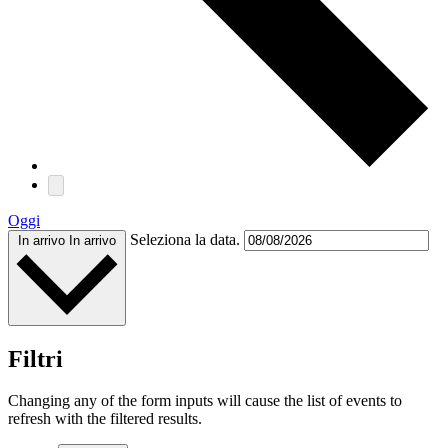
Oggi
Seleziona la data.
In arrivo
In arrivo
Filtri
Changing any of the form inputs will cause the list of events to
refresh with the filtered results.