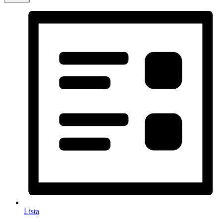
Lista