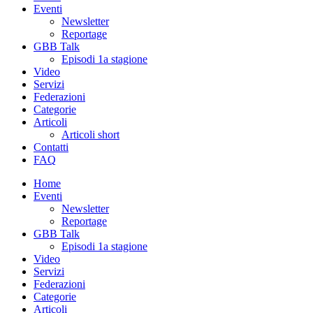
Eventi
Newsletter
Reportage
GBB Talk
Episodi 1a stagione
Video
Servizi
Federazioni
Categorie
Articoli
Articoli short
Contatti
FAQ
Home
Eventi
Newsletter
Reportage
GBB Talk
Episodi 1a stagione
Video
Servizi
Federazioni
Categorie
Articoli