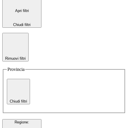
Apri filtri
Chiudi filtri
Rimuovi filtri
Provincia
Chiudi filtri
Regione
: