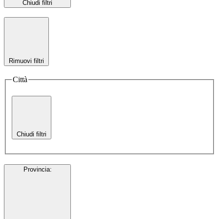
Chiudi filtri
Rimuovi filtri
Città
Chiudi filtri
Provincia
: