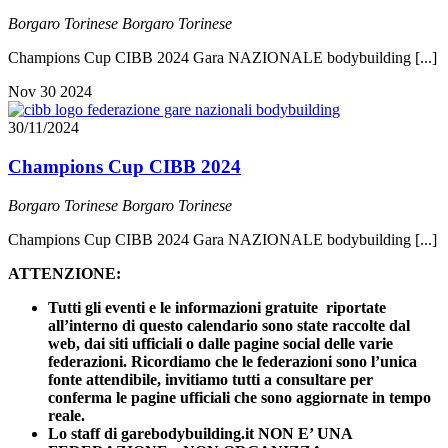
Borgaro Torinese
Borgaro Torinese
Champions Cup CIBB 2024 Gara NAZIONALE bodybuilding [...]
Nov
30
2024
30/11/2024
Champions Cup CIBB 2024
Borgaro Torinese
Borgaro Torinese
Champions Cup CIBB 2024 Gara NAZIONALE bodybuilding [...]
ATTENZIONE:
Tutti gli eventi e le informazioni gratuite riportate
all’interno di questo calendario sono state raccolte dal
web, dai siti ufficiali o dalle pagine social delle varie
federazioni. Ricordiamo che le federazioni sono l’unica
fonte attendibile, invitiamo tutti a consultare per
conferma le pagine ufficiali che sono aggiornate in tempo
reale.
Lo staff di garebodybuilding.it NON E’ UNA