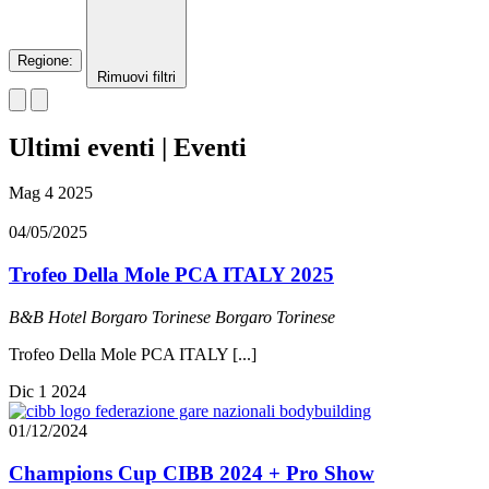
Regione
:
Rimuovi filtri
Ultimi eventi | Eventi
Mag
4
2025
04/05/2025
Trofeo Della Mole PCA ITALY 2025
B&B Hotel Borgaro Torinese
Borgaro Torinese
Trofeo Della Mole PCA ITALY [...]
Dic
1
2024
01/12/2024
Champions Cup CIBB 2024 + Pro Show