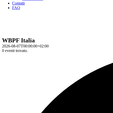
Contatti
FAQ
WBPF Italia
2026-08-07T00:00:00+02:00
0 eventi trovato.