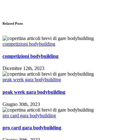
Related Posts
competizioni bodybuilding
competizioni bodybuilding
Dicembre 12th, 2023
peak week gara bodybuilding
peak week gara bodybuilding
Giugno 30th, 2023
pro card gara bodybuilding
pro card gara bodybuilding
Giugno 30th, 2023