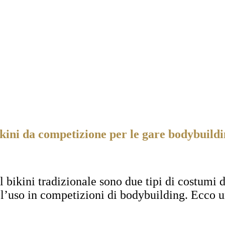
kini da competizione per le gare bodybuild
il bikini tradizionale sono due tipi di costumi
r l’uso in competizioni di bodybuilding. Ecco u