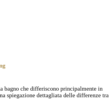
ing
 da bagno che differiscono principalmente in
na spiegazione dettagliata delle differenze tra 